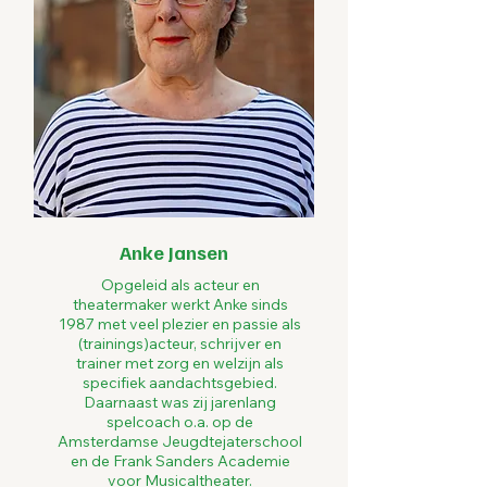
Anke Jansen
Opgeleid als acteur en
theatermaker werkt Anke sinds
1987 met veel plezier en passie als
(trainings)acteur, schrijver en
trainer met zorg en welzijn als
specifiek aandachtsgebied.
Daarnaast was zij jarenlang
spelcoach o.a. op de
Amsterdamse Jeugdtejaterschool
en de Frank Sanders Academie
voor Musicaltheater.