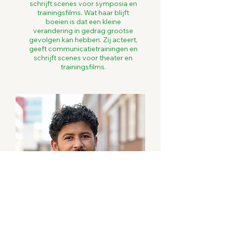
schrijft scenes voor symposia en
trainingsfilms. Wat haar blijft
boeien is dat een kleine
verandering in gedrag grootse
gevolgen kan hebben. Zij acteert,
geeft communicatietrainingen en
schrijft scenes voor theater en
trainingsfilms.