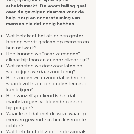
arbeidsmarkt. De voorstelling gaat
over de gevolgen daarvan voor de
hulp, zorg en ondersteuning van
mensen die dat nodig hebben.
Wat betekent het als er een groter
beroep wordt gedaan op mensen en
hun netwerk?
Hoe kunnen we “naar vermogen”
elkaar bijstaan en er voor elkaar zijn?
Wat moeten we daarvoor laten en
wat krijgen we daarvoor terug?
Hoe zorgen we ervoor dat iedereen
waardevolle zorg en ondersteuning
kan krijgen?
Hoe vanzelfsprekend is het dat
mantelzorgers voldoende kunnen
bijspringen?
Waar knelt dat met de wijze waarop
mensen gewend zijn hun leven in te
richten?
Wat betekent dit voor professionals