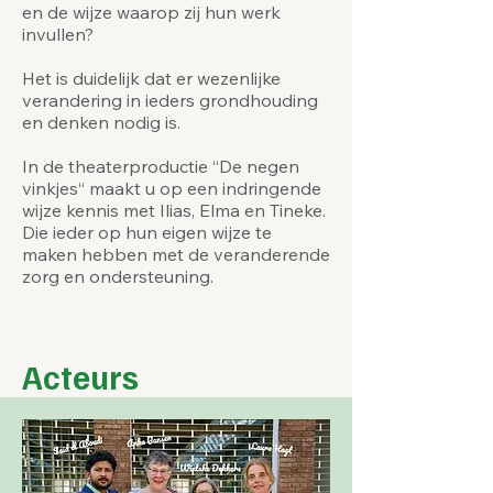
en de wijze waarop zij hun werk
invullen?
Het is duidelijk dat er wezenlijke
verandering in ieders grondhouding
en denken nodig is.
In de theaterproductie “De negen
vinkjes“ maakt u op een indringende
wijze kennis met Ilias, Elma en Tineke.
Die ieder op hun eigen wijze te
maken hebben met de veranderende
zorg en ondersteuning.
Acteurs